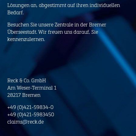
Lösungen an, abgestimmt auf ihren individuellen
Bedarf.
Besuchen Sie unsere Zentrale in der Bremer
Überseestadt. Wir freuen uns darauf, Sie
kennenzulernen.
Reck & Co. GmbH
Am Weser-Terminal 1
28217 Bremen
+49 (0)421-59834-0
+49 (0)421-5983450
claims@reck.de