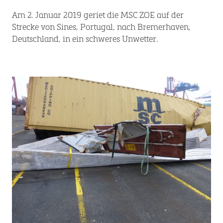
Am 2. Januar 2019 geriet die MSC ZOE auf der
Strecke von Sines, Portugal, nach Bremerhaven,
Deutschland, in ein schweres Unwetter.