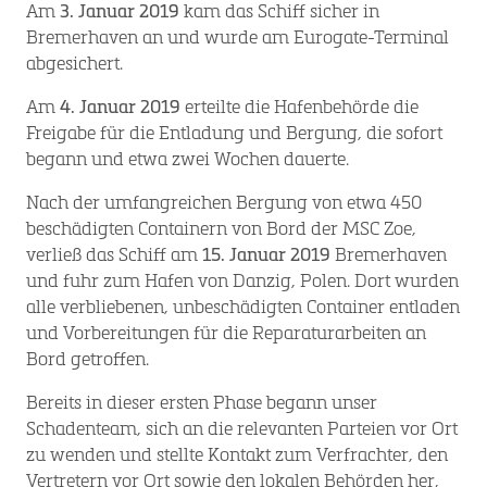
Am
3. Januar 2019
kam das Schiff sicher in
Bremerhaven an und wurde am Eurogate-Terminal
abgesichert.
Am
4. Januar 2019
erteilte die Hafenbehörde die
Freigabe für die Entladung und Bergung, die sofort
begann und etwa zwei Wochen dauerte.
Nach der umfangreichen Bergung von etwa 450
beschädigten Containern von Bord der MSC Zoe,
verließ das Schiff am
15. Januar 2019
Bremerhaven
und fuhr zum Hafen von Danzig, Polen. Dort wurden
alle verbliebenen, unbeschädigten Container entladen
und Vorbereitungen für die Reparaturarbeiten an
Bord getroffen.
Bereits in dieser ersten Phase begann unser
Schadenteam, sich an die relevanten Parteien vor Ort
zu wenden und stellte Kontakt zum Verfrachter, den
Vertretern vor Ort sowie den lokalen Behörden her,