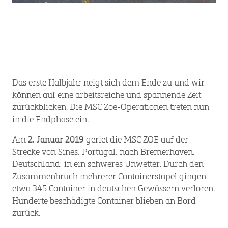
Das erste Halbjahr neigt sich dem Ende zu und wir
können auf eine arbeitsreiche und spannende Zeit
zurückblicken. Die MSC Zoe-Operationen treten nun
in die Endphase ein.
Am
2. Januar 2019
geriet die MSC ZOE auf der
Strecke von Sines, Portugal, nach Bremerhaven,
Deutschland, in ein schweres Unwetter. Durch den
Zusammenbruch mehrerer Containerstapel gingen
etwa 345 Container in deutschen Gewässern verloren.
Hunderte beschädigte Container blieben an Bord
zurück.