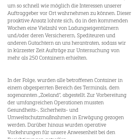
um so schnell wie möglich die Interessen unserer
Auftraggeber vor Ort wahrnehmen zu können. Dieser
proaktive Ansatz lohnte sich, da in den kommenden
Wochen eine Vielzahl von Ladungseigentümern
und/oder deren Versicherern, Spediteuren und
anderen Gutachtern an uns herantraten, sodass wir
in kürzester Zeit Aufträge zur Untersuchung von
mehr als 250 Containern erhielten.
In der Folge, wurden alle betroffenen Container in
einem abgesperrten Bereich des Terminals, dem
sogenannten „Zoeland“, abgestellt. Zur Vorbereitung
der umfangreichen Operationen mussten
Gesundheits-, Sicherheits- und
Umweltschutzmaßnahmen in Erwägung gezogen
werden. Darüber hinaus wurden operative
Vorkehrungen für unsere Anwesenheit bei den