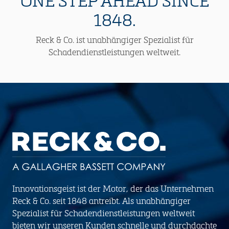
ONE STEP AHEAD SINCE
1848.
Reck & Co. ist unabhängiger Spezialist für
Schadendienstleistungen weltweit.
Innovationsgeist ist der Motor, der das Unternehmen
Reck & Co. seit 1848 antreibt. Als unabhängiger
Spezialist für Schadendienstleistungen weltweit
bieten wir unseren Kunden schnelle und durchdachte