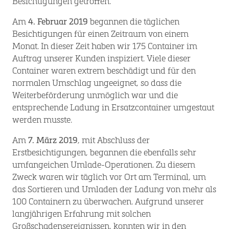
Besichtigungen getroffen.
Am
4. Februar 2019
begannen die täglichen
Besichtigungen für einen Zeitraum von einem
Monat. In dieser Zeit haben wir 175 Container im
Auftrag unserer Kunden inspiziert. Viele dieser
Container waren extrem beschädigt und für den
normalen Umschlag ungeeignet, so dass die
Weiterbeförderung unmöglich war und die
entsprechende Ladung in Ersatzcontainer umgestaut
werden musste.
Am
7. März 2019
, mit Abschluss der
Erstbesichtigungen, begannen die ebenfalls sehr
umfangeichen Umlade-Operationen. Zu diesem
Zweck waren wir täglich vor Ort am Terminal, um
das Sortieren und Umladen der Ladung von mehr als
100 Containern zu überwachen. Aufgrund unserer
langjährigen Erfahrung mit solchen
Großschadensereignissen, konnten wir in den