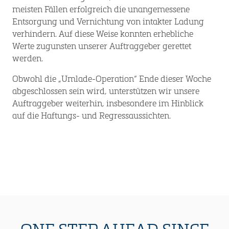
meisten Fällen erfolgreich die unangemessene
Entsorgung und Vernichtung von intakter Ladung
verhindern. Auf diese Weise konnten erhebliche
Werte zugunsten unserer Auftraggeber gerettet
werden.
Obwohl die „Umlade-Operation“ Ende dieser Woche
abgeschlossen sein wird, unterstützen wir unsere
Auftraggeber weiterhin, insbesondere im Hinblick
auf die Haftungs- und Regressaussichten.