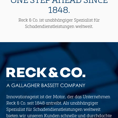
1848.
Reck & Co. ist unabhängiger Spezialist für
Schadendienstleistungen weltweit.
Innovationsgeist ist der Motor, der das Unternehmen
Reck & Co. seit 1848 antreibt. Als unabhängiger
Spezialist für Schadendienstleistungen weltweit
bieten wir unseren Kunden schnelle und durchdachte