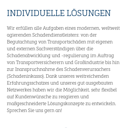
INDIVIDUELLE LÖSUNGEN
Wir erfüllen alle Aufgaben eines modernen, weltweit
agierenden Schadendienstleisters: von der
Begutachtung von Transportschäden mit eigenen
und externen Sachverständigen über die
Schadenabwicklung und -regulierung im Auftrag
von Transportversicherern und Großindustrie bis hin
zur Inanspruchnahme des Schadenverursachers
(Schadeninkasso). Dank unseres weitreichenden
Erfahrungsschatzes und unseres gut ausgebauten
Netzwerkes haben wir die Möglichkeit, sehr flexibel
auf Kundenwünsche zu reagieren und
maßgeschneiderte Lösungskonzepte zu entwickeln.
Sprechen Sie uns gern an!