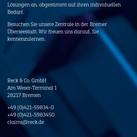
Lösungen an, abgestimmt auf ihren individuellen
Bedarf.
Besuchen Sie unsere Zentrale in der Bremer
Überseestadt. Wir freuen uns darauf, Sie
kennenzulernen.
Reck & Co. GmbH
Am Weser-Terminal 1
28217 Bremen
+49 (0)421-59834-0
+49 (0)421-5983450
claims@reck.de