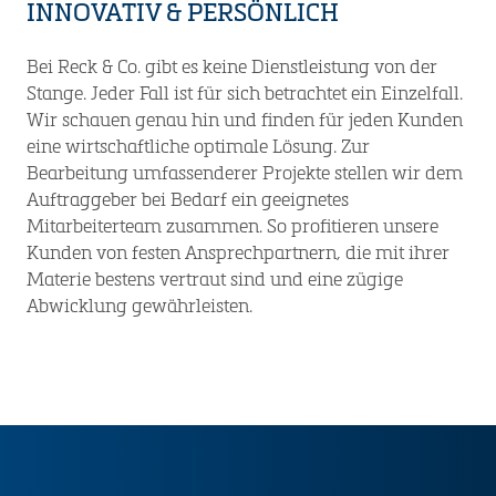
INNOVATIV & PERSÖNLICH
Bei Reck & Co. gibt es keine Dienstleistung von der
Stange. Jeder Fall ist für sich betrachtet ein Einzelfall.
Wir schauen genau hin und finden für jeden Kunden
eine wirtschaftliche optimale Lösung. Zur
Bearbeitung umfassenderer Projekte stellen wir dem
Auftraggeber bei Bedarf ein geeignetes
Mitarbeiterteam zusammen. So profitieren unsere
Kunden von festen Ansprechpartnern, die mit ihrer
Materie bestens vertraut sind und eine zügige
Abwicklung gewährleisten.