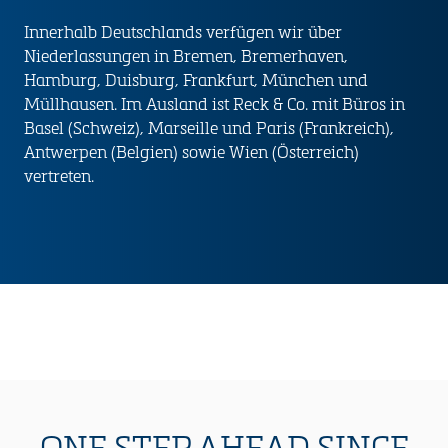
Innerhalb Deutschlands verfügen wir über
Niederlassungen in Bremen, Bremerhaven,
Hamburg, Duisburg, Frankfurt, München und
Müllhausen. Im Ausland ist Reck & Co. mit Büros in
Basel (Schweiz), Marseille und Paris (Frankreich),
Antwerpen (Belgien) sowie Wien (Österreich)
vertreten.
ONE STEP AHEAD SINCE