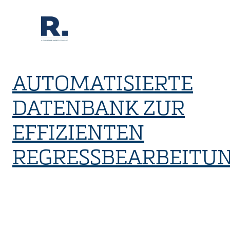
AUTOMATISIERTE
DATENBANK ZUR
EFFIZIENTEN
REGRESSBEARBEITU