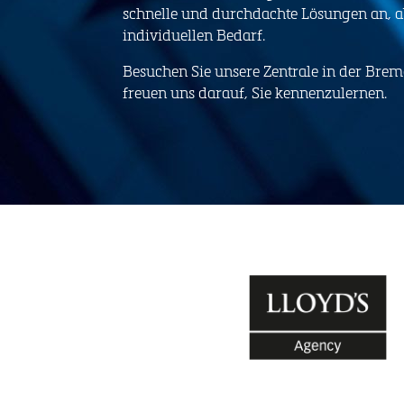
schnelle und durchdachte Lösungen an, 
individuellen Bedarf.
Besuchen Sie unsere Zentrale in der Brem
freuen uns darauf, Sie kennenzulernen.