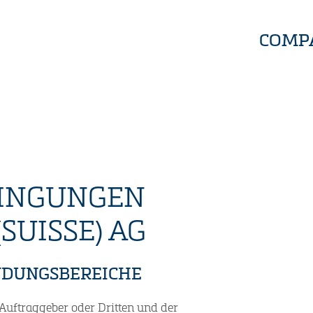
COMP
INGUNGEN
(SUISSE) AG
NDUNGSBEREICHE
Auftraggeber oder Dritten und der