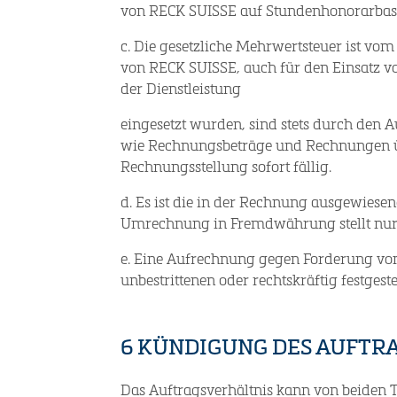
von RECK SUISSE auf Stundenhonorarbasi
c. Die gesetzliche Mehrwertsteuer ist vom
von RECK SUISSE, auch für den Einsatz von
der Dienstleistung
eingesetzt wurden, sind stets durch den 
wie Rechnungsbeträge und Rechnungen ü
Rechnungsstellung sofort fällig.
d. Es ist die in der Rechnung ausgewiese
Umrechnung in Fremdwährung stellt nur 
e. Eine Aufrechnung gegen Forderung von
unbestrittenen oder rechtskräftig festgest
6 KÜNDIGUNG DES AUFTR
Das Auftragsverhältnis kann von beiden T