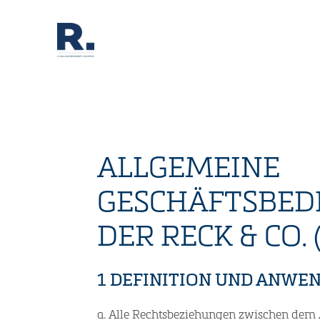
ALLGEMEINE
GESCHÄFTSBED
DER RECK & CO. 
1 DEFINITION UND ANWE
a. Alle Rechtsbeziehungen zwischen dem 